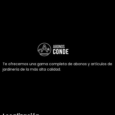
Te ofrecemos una gama completa de abonos y artículos de
jardinería de la más alta calidad.