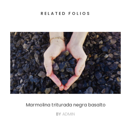
RELATED FOLIOS
Marmolina triturada negra basalto
BY
ADMIN