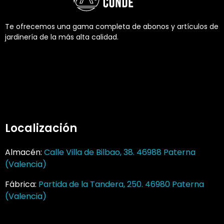
Te ofrecemos una gama completa de abonos y artículos de
jardinería de la más alta calidad.
Localización
Almacén:
Calle Villa de Bilbao, 38. 46988 Paterna
(Valencia)
Fábrica:
Partida de la Tandera, 250. 46980 Paterna
(Valencia)