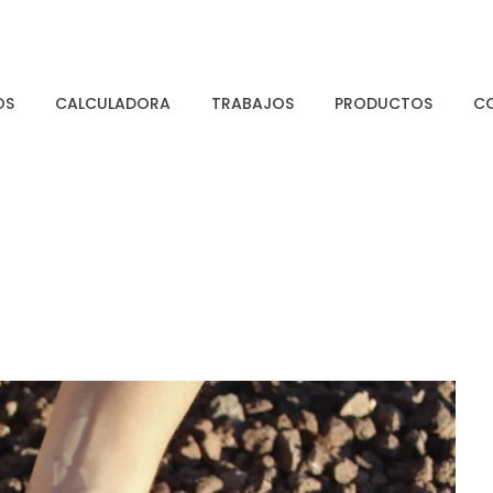
OS
CALCULADORA
TRABAJOS
PRODUCTOS
C