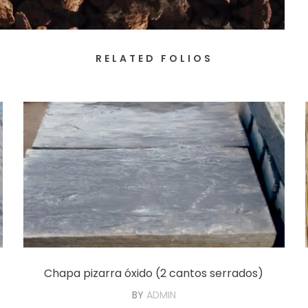
RELATED FOLIOS
Chapa pizarra óxido (2 cantos serrados)
BY
ADMIN