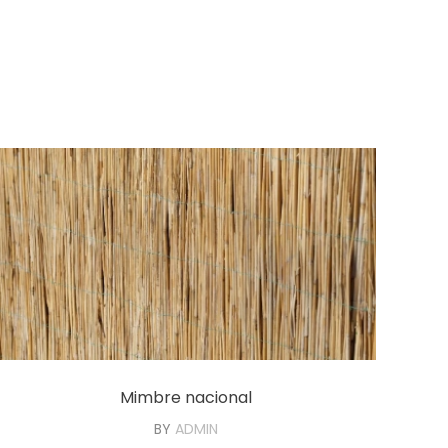
Mimbre nacional
BY
ADMIN