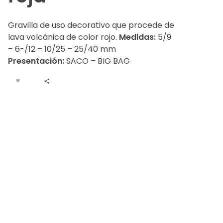
Gravilla de uso decorativo que procede de
lava volcánica de color rojo.
Medidas:
5/9
– 6-/12 – 10/25 – 25/40 mm
Presentación:
SACO – BIG BAG