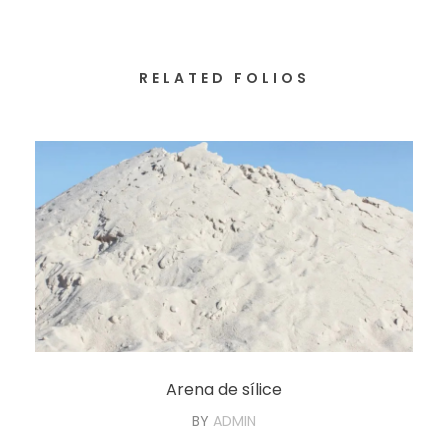
RELATED FOLIOS
Arena de sílice
BY
ADMIN