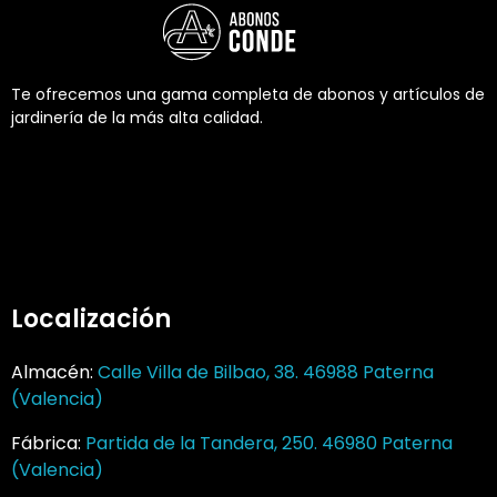
Te ofrecemos una gama completa de abonos y artículos de
jardinería de la más alta calidad.
Localización
Almacén:
Calle Villa de Bilbao, 38. 46988 Paterna
(Valencia)
Fábrica:
Partida de la Tandera, 250. 46980 Paterna
(Valencia)