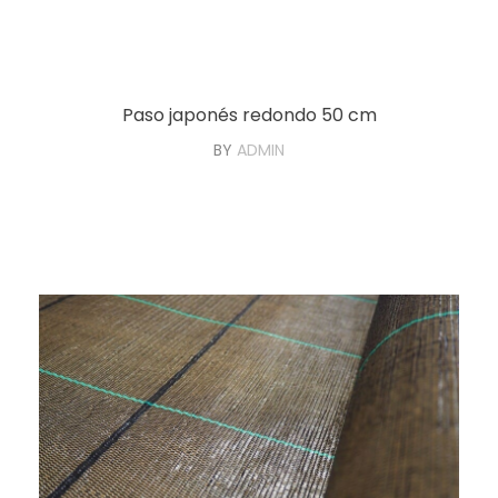
Paso japonés redondo 50 cm
BY
ADMIN