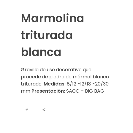
Marmolina
triturada
blanca
Gravilla de uso decorativo que
procede de piedra de mármol blanco
triturado.
Medidas:
8/12 -12/18 -20/30
mm
Presentación:
SACO – BIG BAG