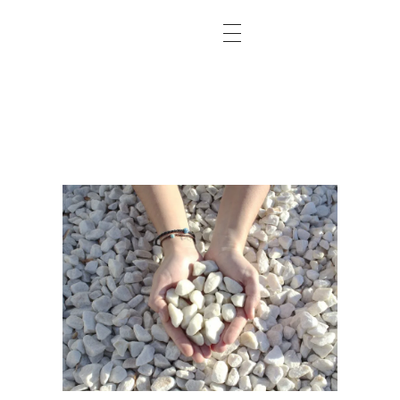
Abonos Conde