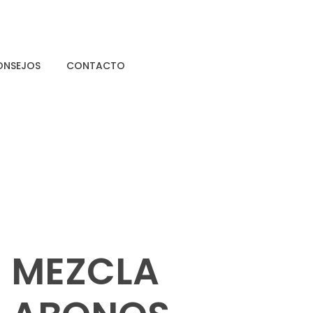
ONSEJOS
CONTACTO
MEZCLA