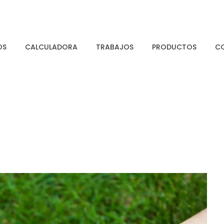
OS
CALCULADORA
TRABAJOS
PRODUCTOS
C