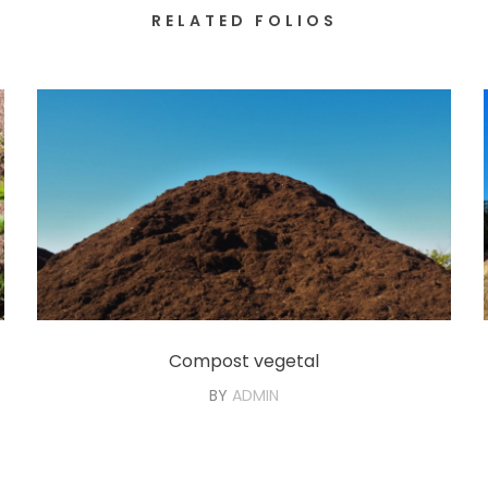
RELATED FOLIOS
Compost vegetal
BY
ADMIN