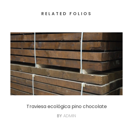
RELATED FOLIOS
Traviesa ecológica pino chocolate
BY
ADMIN