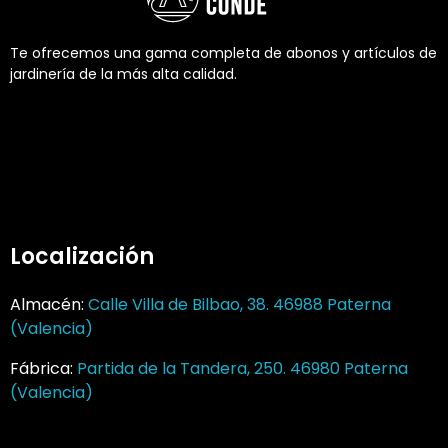
Te ofrecemos una gama completa de abonos y artículos de
jardinería de la más alta calidad.
Localización
Almacén:
Calle Villa de Bilbao, 38. 46988 Paterna
(Valencia)
Fábrica:
Partida de la Tandera, 250. 46980 Paterna
(Valencia)