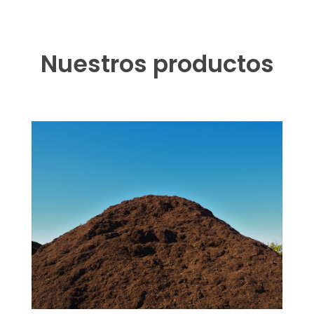
Nuestros productos