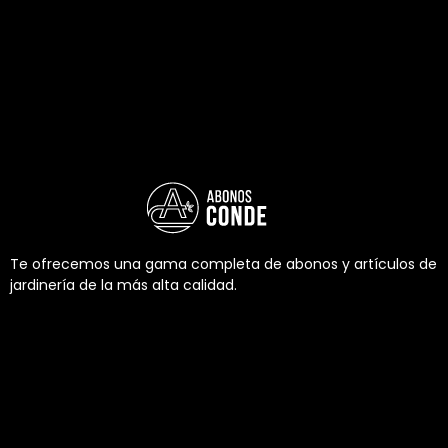
Te ofrecemos una gama completa de abonos y artículos de
jardinería de la más alta calidad.