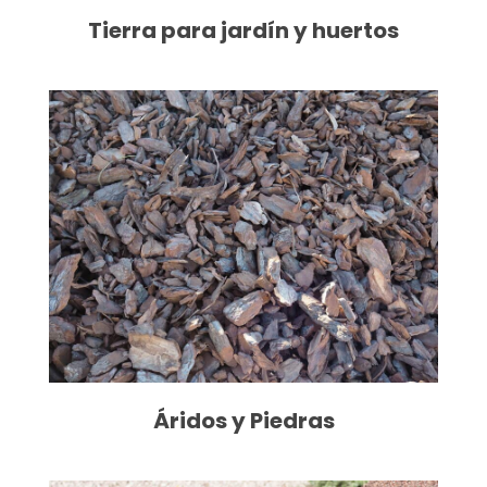
Tierra para jardín y huertos
Áridos y Piedras