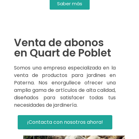
Saber más
Venta de abonos
en Quart de Poblet
Somos una empresa especializada en la
venta de productos para jardines en
Paterna. Nos enorgullece ofrecer una
amplia gama de artículos de alta calidad,
diseñados para satisfacer todas tus
necesidades de jardinería.
¡Contacta con nosotros ahora!