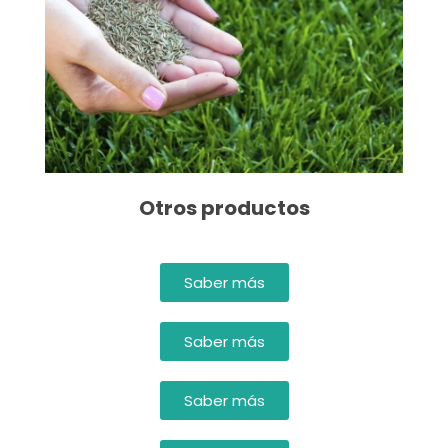
Otros productos
Saber más
Saber más
Saber más