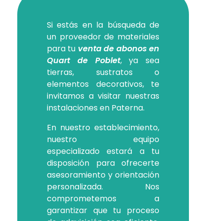
Si estás en la búsqueda de
un proveedor de materiales
para tu
venta de abonos en
Quart de Poblet
, ya sea
tierras, sustratos o
elementos decorativos, te
invitamos a visitar nuestras
instalaciones en Paterna.
En nuestro establecimiento,
nuestro equipo
especializado estará a tu
disposición para ofrecerte
asesoramiento y orientación
personalizada. Nos
comprometemos a
garantizar que tu proceso