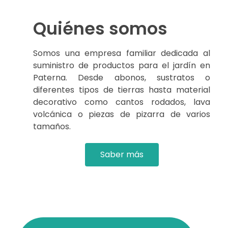
Quiénes somos
Somos una empresa familiar dedicada al
suministro de productos para el jardín en
Paterna. Desde abonos, sustratos o
diferentes tipos de tierras hasta material
decorativo como cantos rodados, lava
volcánica o piezas de pizarra de varios
tamaños.
Saber más