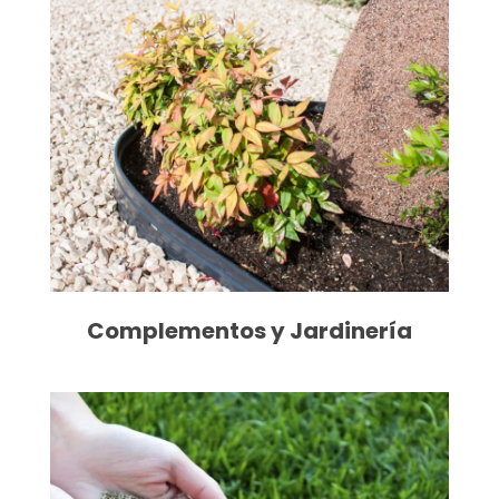
Complementos y Jardinería