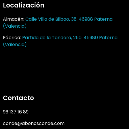
Localización
Almacén:
Calle Villa de Bilbao, 38. 46988 Paterna
(Valencia)
Fábrica:
Partida de la Tandera, 250. 46980 Paterna
(Valencia)
Contacto
96 137 16 89
conde@abonosconde.com