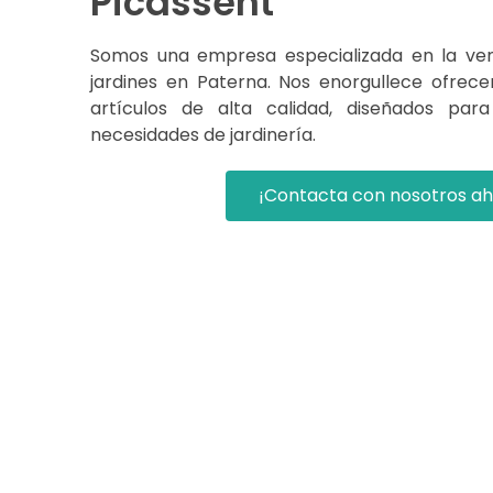
Picassent
Somos una empresa especializada en la ve
jardines en Paterna. Nos enorgullece ofre
artículos de alta calidad, diseñados para
necesidades de jardinería.
¡Contacta con nosotros ah