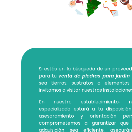
Si estás en la búsqueda de un proveed
para tu
venta de piedras para jardín
sea tierras, sustratos o elementos 
invitamos a visitar nuestras instalacione
En nuestro establecimiento, n
especializado estará a tu disposició
asesoramiento y orientación pers
comprometemos a garantizar que
adquisición sea eficiente, asegur