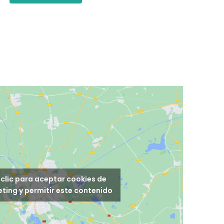
clic para aceptar cookies de
ting y permitir este contenido