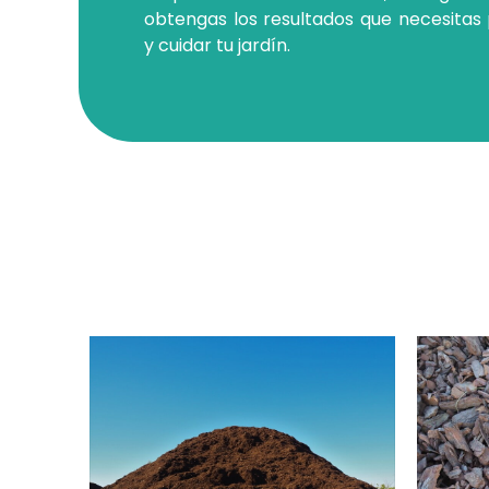
obtengas los resultados que necesitas
y cuidar tu jardín.