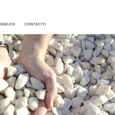
ONSEJOS
CONTACTO