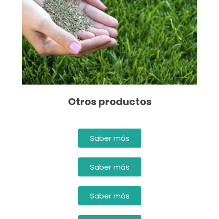
Otros productos
Saber más
Saber más
Saber más