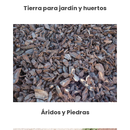
Tierra para jardín y huertos
Áridos y Piedras