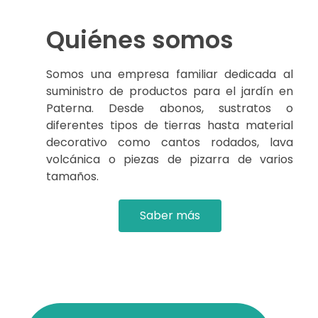
Quiénes somos
Somos una empresa familiar dedicada al
suministro de productos para el jardín en
Paterna. Desde abonos, sustratos o
diferentes tipos de tierras hasta material
decorativo como cantos rodados, lava
volcánica o piezas de pizarra de varios
tamaños.
Saber más