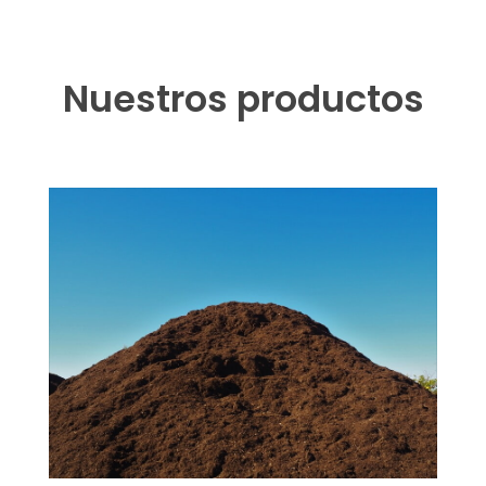
Nuestros productos