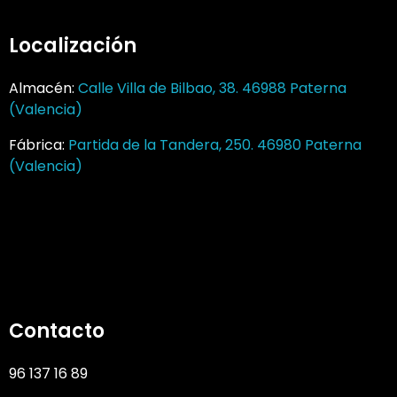
Localización
Almacén:
Calle Villa de Bilbao, 38. 46988 Paterna
(Valencia)
Fábrica:
Partida de la Tandera, 250. 46980 Paterna
(Valencia)
Contacto
96 137 16 89