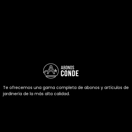
Te ofrecemos una gama completa de abonos y artículos de
jardinería de la más alta calidad.