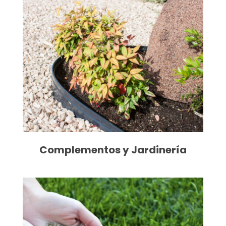
Complementos y Jardinería