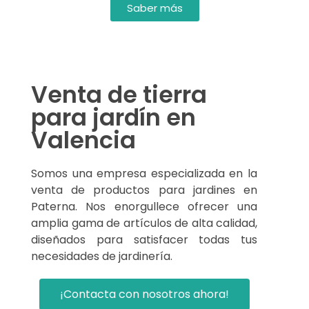
Saber más
Venta de tierra
para jardín en
Valencia
Somos una empresa especializada en la
venta de productos para jardines en
Paterna. Nos enorgullece ofrecer una
amplia gama de artículos de alta calidad,
diseñados para satisfacer todas tus
necesidades de jardinería.
¡Contacta con nosotros ahora!