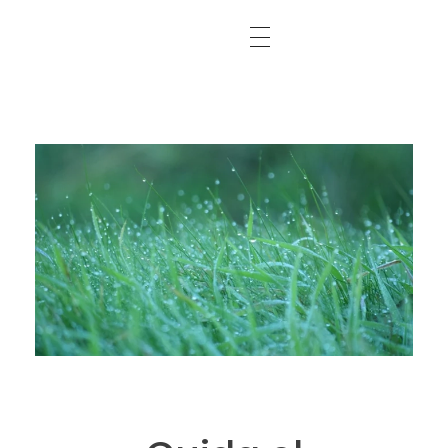
Abonos Conde