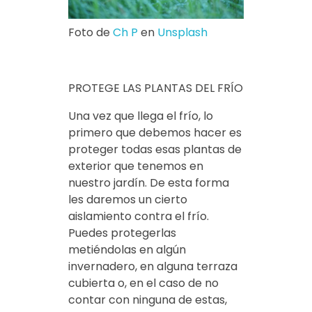
Foto de
Ch P
en
Unsplash
PROTEGE LAS PLANTAS DEL FRÍO
Una vez que llega el frío, lo
primero que debemos hacer es
proteger todas esas plantas de
exterior que tenemos en
nuestro jardín. De esta forma
les daremos un cierto
aislamiento contra el frío.
Puedes protegerlas
metiéndolas en algún
invernadero, en alguna terraza
cubierta o, en el caso de no
contar con ninguna de estas,