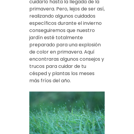
cuidarlo hasta la llegada de la
primavera. Pero, lejos de ser así,
realizando algunos cuidados
específicos durante el invierno
conseguiremos que nuestro
jardín esté totalmente
preparado para una explosión
de color en primavera. Aquí
encontraras algunos consejos y
trucos para cuidar de tu
césped y plantas los meses
más fríos del año.