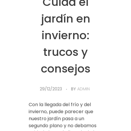
Cuida el
jardín en
invierno:
trucos y
consejos
29/12/2023
BY
ADMIN
Con la llegada del frío y del
invierno, puede parecer que
nuestro jardín pasa a un
segundo plano y no debamos