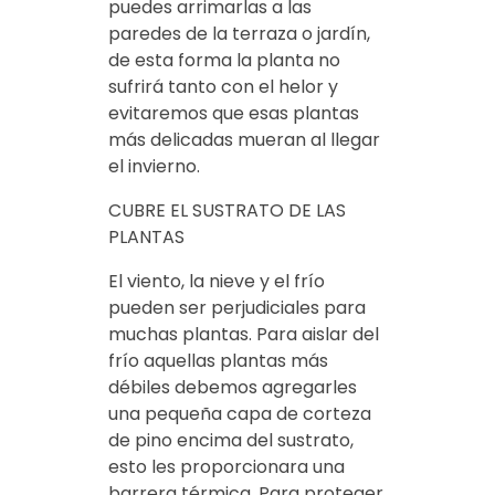
puedes arrimarlas a las
paredes de la terraza o jardín,
de esta forma la planta no
sufrirá tanto con el helor y
evitaremos que esas plantas
más delicadas mueran al llegar
el invierno.
CUBRE EL SUSTRATO DE LAS
PLANTAS
El viento, la nieve y el frío
pueden ser perjudiciales para
muchas plantas. Para aislar del
frío aquellas plantas más
débiles debemos agregarles
una pequeña capa de corteza
de pino encima del sustrato,
esto les proporcionara una
barrera térmica. Para proteger