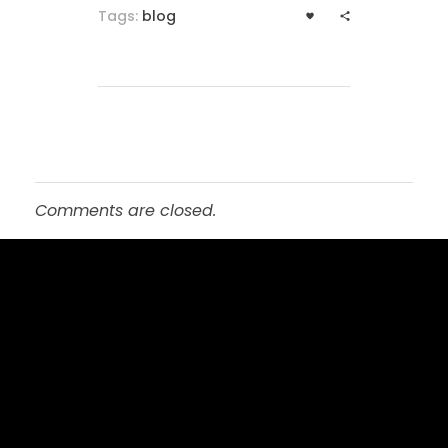
Tags:
blog
Comments are closed.