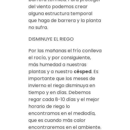
del viento podemos crear
alguna estructura temporal
que haga de barrera y la planta
no sufra.
DISMINUYE EL RIEGO
Por las mañanas el frío conlleva
el rocío, y por consiguiente,
más humedad a nuestras
plantas y a nuestro
césped
. Es
importante que los meses de
invierno el riego disminuya en
tiempo y en días. Debemos
regar cada 8-10 días y el mejor
horario de riego lo
encontramos en el mediodía,
que es cuando más calor
encontraremos en el ambiente.