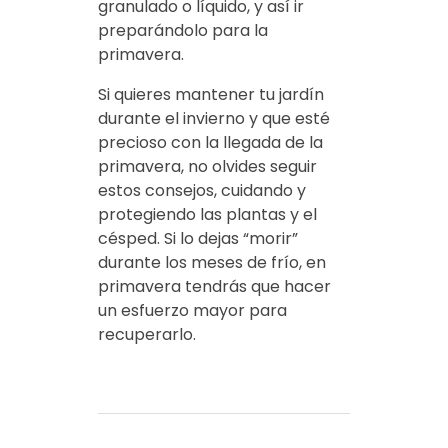
granulado o líquido, y así ir
preparándolo para la
primavera.
Si quieres mantener tu jardín
durante el invierno y que esté
precioso con la llegada de la
primavera, no olvides seguir
estos consejos, cuidando y
protegiendo las plantas y el
césped. Si lo dejas “morir”
durante los meses de frío, en
primavera tendrás que hacer
un esfuerzo mayor para
recuperarlo.