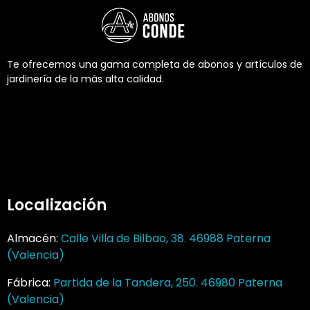
Te ofrecemos una gama completa de abonos y artículos de
jardinería de la más alta calidad.
Localización
Almacén:
Calle Villa de Bilbao, 38. 46988 Paterna
(Valencia)
Fábrica:
Partida de la Tandera, 250. 46980 Paterna
(Valencia)