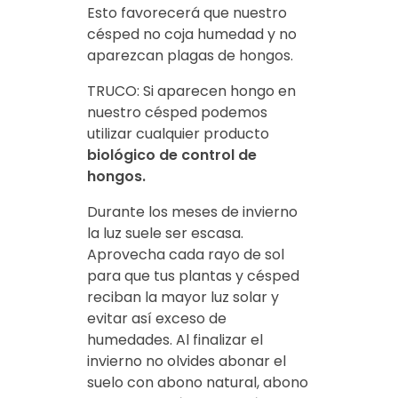
Esto favorecerá que nuestro
césped no coja humedad y no
aparezcan plagas de hongos.
TRUCO: Si aparecen hongo en
nuestro césped podemos
utilizar cualquier producto
biológico de control de
hongos.
Durante los meses de invierno
la luz suele ser escasa.
Aprovecha cada rayo de sol
para que tus plantas y césped
reciban la mayor luz solar y
evitar así exceso de
humedades. Al finalizar el
invierno no olvides abonar el
suelo con abono natural, abono